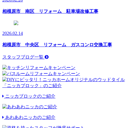
相模原市 南区 リフォーム 駐車場改修工事
2026.02.14
相模原市 中央区 リフォーム ガスコンロ交換工事
スタッフブログ一覧
ニッカブロックのご紹介
あわあわニッカのご紹介