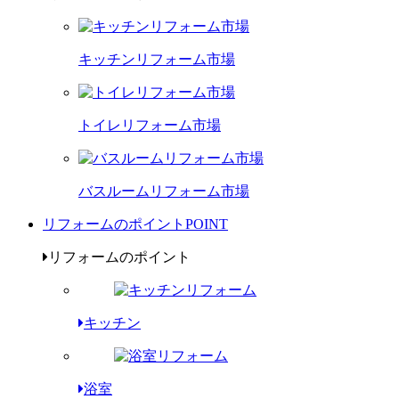
キッチンリフォーム市場
トイレリフォーム市場
バスルームリフォーム市場
リフォームのポイント
POINT
リフォームのポイント
キッチン
浴室