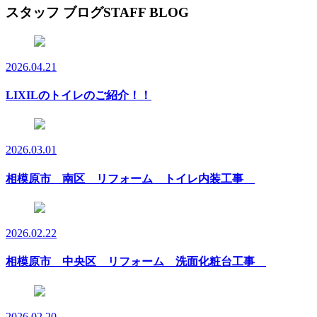
スタッフ ブログ
STAFF BLOG
2026.04.21
LIXILのトイレのご紹介！！
2026.03.01
相模原市 南区 リフォーム トイレ内装工事
2026.02.22
相模原市 中央区 リフォーム 洗面化粧台工事
2026.02.20