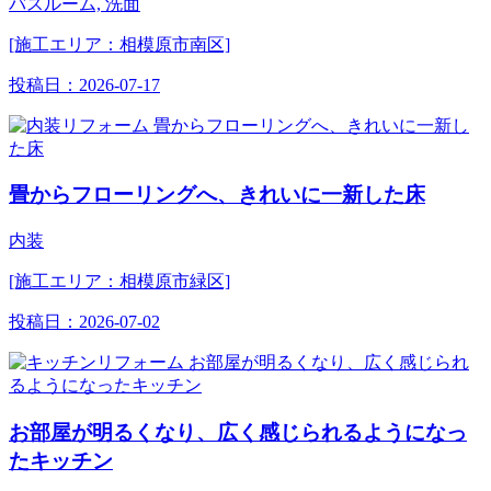
バスルーム, 洗面
[施工エリア：相模原市南区]
投稿日：
2026-07-17
畳からフローリングへ、きれいに一新した床
内装
[施工エリア：相模原市緑区]
投稿日：
2026-07-02
お部屋が明るくなり、広く感じられるようになっ
たキッチン