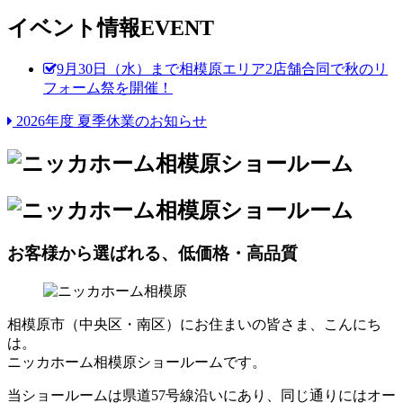
イベント情報
EVENT
9月30日（水）まで相模原エリア2店舗合同で秋のリ
フォーム祭を開催！
2026年度 夏季休業のお知らせ
お客様から選ばれる、低価格・高品質
相模原市（中央区・南区）にお住まいの皆さま、こんにち
は。
ニッカホーム相模原ショールームです。
当ショールームは県道57号線沿いにあり、同じ通りにはオー