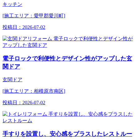
キッチン
[施工エリア：愛甲郡愛川町]
投稿日：
2026-07-02
電子ロックで利便性とデザイン性がアップした玄
関ドア
玄関ドア
[施工エリア：相模原市南区]
投稿日：
2026-07-02
手すりを設置し、安心感をプラスしたレストルー