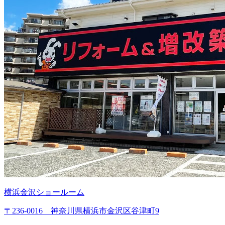
横浜金沢ショールーム
〒236-0016 神奈川県横浜市金沢区谷津町9