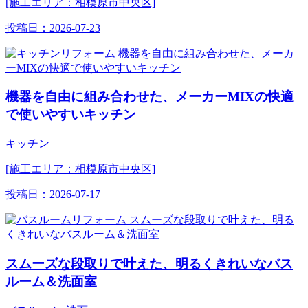
[施工エリア：相模原市中央区]
投稿日：
2026-07-23
機器を自由に組み合わせた、メーカーMIXの快適
で使いやすいキッチン
キッチン
[施工エリア：相模原市中央区]
投稿日：
2026-07-17
スムーズな段取りで叶えた、明るくきれいなバス
ルーム＆洗面室