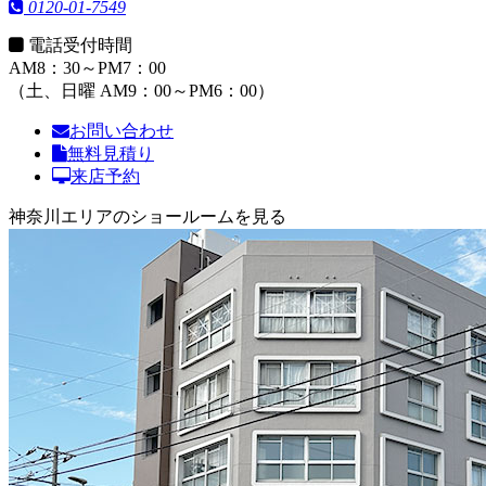
0120-01-7549
電話受付時間
AM8：30～PM7：00
（土、日曜 AM9：00～PM6：00）
お問い合わせ
無料見積り
来店予約
神奈川エリアのショールームを見る