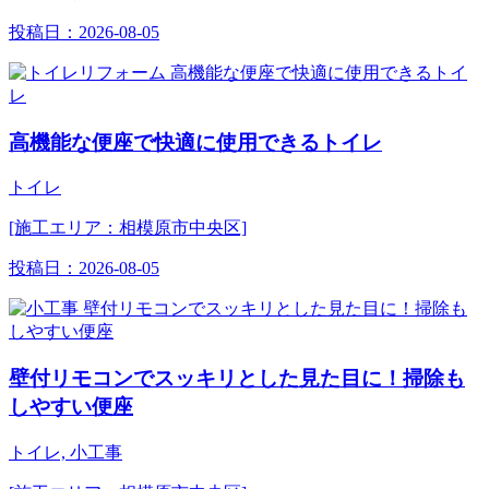
投稿日：
2026-08-05
高機能な便座で快適に使用できるトイレ
トイレ
[施工エリア：相模原市中央区]
投稿日：
2026-08-05
壁付リモコンでスッキリとした見た目に！掃除も
しやすい便座
トイレ, 小工事