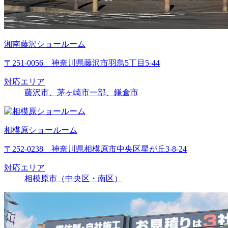
湘南藤沢ショールーム
〒251-0056 神奈川県藤沢市羽鳥5丁目5-44
対応エリア
藤沢市、茅ヶ崎市一部、鎌倉市
相模原ショールーム
〒252-0238 神奈川県相模原市中央区星が丘3-8-24
対応エリア
相模原市（中央区・南区）