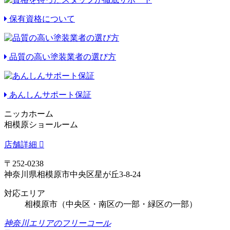
保有資格について
品質の高い塗装業者の選び方
あんしんサポート保証
ニッカホーム
相模原ショールーム
店舗詳細
〒252-0238
神奈川県相模原市中央区星が丘3-8-24
対応エリア
相模原市（中央区・南区の一部・緑区の一部）
神奈川エリアのフリーコール