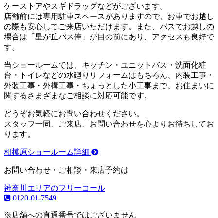
ケーストアやスギドラッグなどがございます。
店舗前には専用駐車スペースがありますので、お車でお越し
の際も安心してご来店いただけます。また、バスでお越しの
場合は「星が丘バス停」が目の前にあり、アクセスも良好で
す。
当ショールームでは、キッチン・ユニットバス・洗面化粧
台・トイレなどの水廻りリフォームはもちろん、内装工事・
外装工事・外構工事・ちょっとした小工事まで、お住まいに
関するさまざまなご相談に対応可能です。
どうぞお気軽にお問い合わせください。
スタッフ一同、ご来店、お問い合わせを心よりお待ちしてお
ります。
相模原ショールーム詳細
お問い合わせ・ご相談・来店予約は
神奈川エリアのフリーコール
0120-01-7549
※店舗への直通番号ではございません