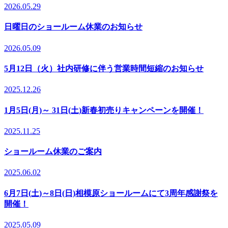
2026.05.29
日曜日のショールーム休業のお知らせ
2026.05.09
5月12日（火）社内研修に伴う営業時間短縮のお知らせ
2025.12.26
1月5日(月)～ 31日(土)新春初売りキャンペーンを開催！
2025.11.25
ショールーム休業のご案内
2025.06.02
6月7日(土)～8日(日)相模原ショールームにて3周年感謝祭を
開催！
2025.05.09