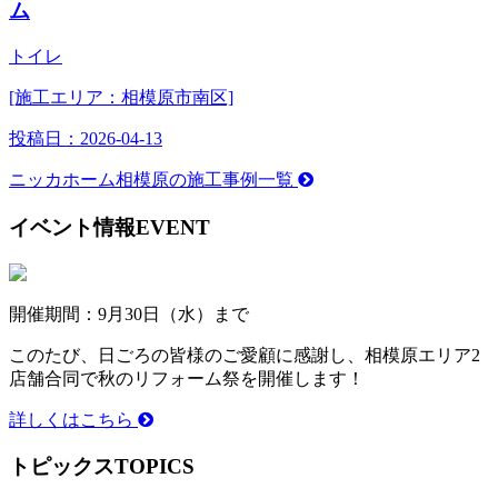
ム
トイレ
[施工エリア：相模原市南区]
投稿日：
2026-04-13
ニッカホーム相模原の施工事例一覧
イベント情報
EVENT
開催期間：9月30日（水）まで
このたび、日ごろの皆様のご愛顧に感謝し、相模原エリア2
店舗合同で秋のリフォーム祭を開催します！
詳しくはこちら
トピックス
TOPICS