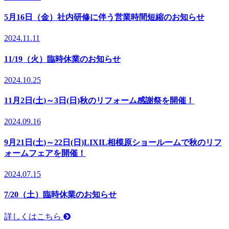
5月16日（金）社内研修に伴う営業時間短縮のお知らせ
2024.11.11
11/19（火）臨時休業のお知らせ
2024.10.25
11月2日(土)～3日(日)秋のリフォーム感謝祭を開催！
2024.09.16
9月21日(土)～22日(日)LIXIL相模原ショールームで秋のリフ
ォームフェアを開催！
2024.07.15
7/20（土）臨時休業のお知らせ
詳しくはこちら