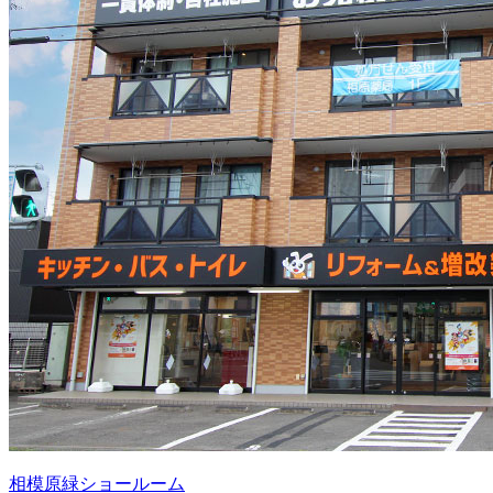
相模原緑ショールーム