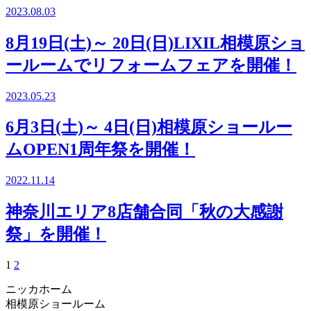
2023.08.03
8月19日(土)～ 20日(日)LIXIL相模原ショ
ールームでリフォームフェアを開催！
2023.05.23
6月3日(土)～ 4日(日)相模原ショールー
ムOPEN1周年祭を開催！
2022.11.14
神奈川エリア8店舗合同「秋の大感謝
祭」を開催！
1
2
ニッカホーム
相模原ショールーム