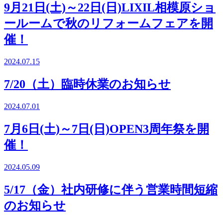
9月21日(土)～22日(日)LIXIL相模原ショ
ールームで秋のリフォームフェアを開
催！
2024.07.15
7/20（土）臨時休業のお知らせ
2024.07.01
7月6日(土)～7日(日)OPEN3周年祭を開
催！
2024.05.09
5/17（金）社内研修に伴う営業時間短縮
のお知らせ