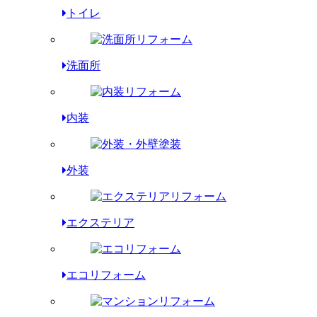
トイレ
洗面所
内装
外装
エクステリア
エコリフォーム