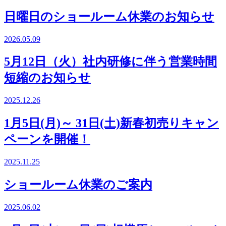
日曜日のショールーム休業のお知らせ
2026.05.09
5月12日（火）社内研修に伴う営業時間
短縮のお知らせ
2025.12.26
1月5日(月)～ 31日(土)新春初売りキャン
ペーンを開催！
2025.11.25
ショールーム休業のご案内
2025.06.02