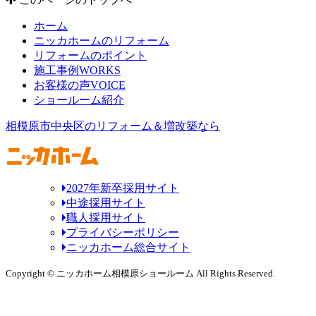
ホーム
ニッカホームのリフォーム
リフォームのポイント
施工事例
WORKS
お客様の声
VOICE
ショールーム紹介
相模原市中央区のリフォーム＆増改築なら
2027年新卒採用サイト
中途採用サイト
職人採用サイト
プライバシーポリシー
ニッカホーム総合サイト
Copyright © ニッカホーム相模原ショールーム All Rights Reserved.