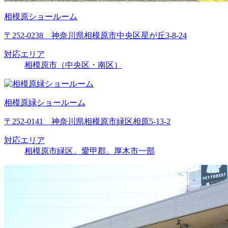
相模原ショールーム
〒252-0238 神奈川県相模原市中央区星が丘3-8-24
対応エリア
相模原市（中央区・南区）
相模原緑ショールーム
〒252-0141 神奈川県相模原市緑区相原5-13-2
対応エリア
相模原市緑区、愛甲郡、厚木市一部