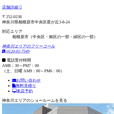
店舗詳細
〒252-0238
神奈川県相模原市中央区星が丘3-8-24
対応エリア
相模原市（中央区・南区の一部・緑区の一部）
神奈川エリアのフリーコール
0120-01-7549
電話受付時間
AM8：30～PM7：00
（土、日曜 AM9：00～PM6：00）
お問い合わせ
無料見積り
来店予約
神奈川エリアのショールームを見る