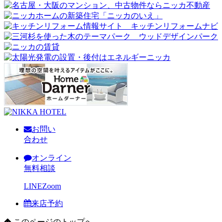
お問い
合わせ
オンライン
無料相談
LINE
Zoom
来店予約
このページのトップへ