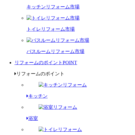
キッチンリフォーム市場
トイレリフォーム市場
バスルームリフォーム市場
リフォームのポイント
POINT
リフォームのポイント
キッチン
浴室