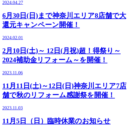
2024.04.27
6月30日(日)まで神奈川エリア8店舗で大
還元キャンペーン開催！
2024.02.01
2月10日(土)～ 12日(月祝)超！得祭り～
2024補助金リフォーム～を開催！
2023.11.06
11月11日(土)～12日(日)神奈川エリア7店
舗で秋のリフォーム感謝祭を開催！
2023.11.03
11月5日（日）臨時休業のお知らせ