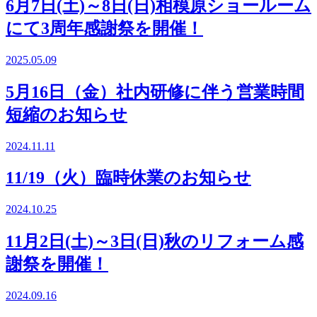
6月7日(土)～8日(日)相模原ショールーム
にて3周年感謝祭を開催！
2025.05.09
5月16日（金）社内研修に伴う営業時間
短縮のお知らせ
2024.11.11
11/19（火）臨時休業のお知らせ
2024.10.25
11月2日(土)～3日(日)秋のリフォーム感
謝祭を開催！
2024.09.16